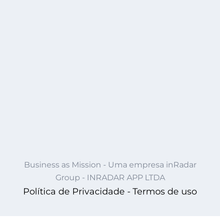
Business as Mission - Uma empresa inRadar
Group - INRADAR APP LTDA
Política de Privacidade -
Termos de uso