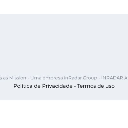
s as Mission - Uma empresa inRadar Group - INRADAR 
Política de Privacidade -
Termos de uso