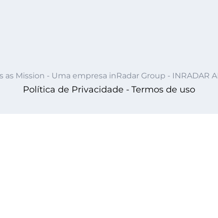
s as Mission - Uma empresa inRadar Group - INRADAR 
Política de Privacidade -
Termos de uso