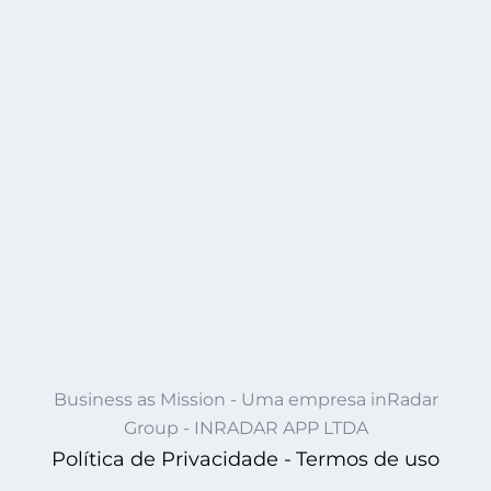
Business as Mission - Uma empresa inRadar
Group - INRADAR APP LTDA
Política de Privacidade -
Termos de uso