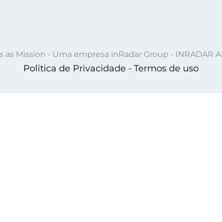
s as Mission - Uma empresa inRadar Group - INRADAR 
Política de Privacidade -
Termos de uso