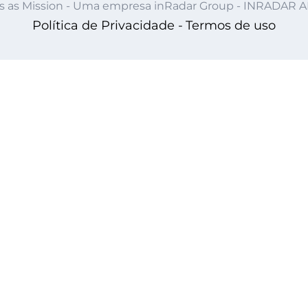
s as Mission - Uma empresa inRadar Group - INRADAR 
Política de Privacidade -
Termos de uso