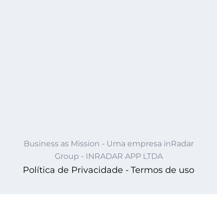
Business as Mission - Uma empresa inRadar
Group - INRADAR APP LTDA
Política de Privacidade -
Termos de uso