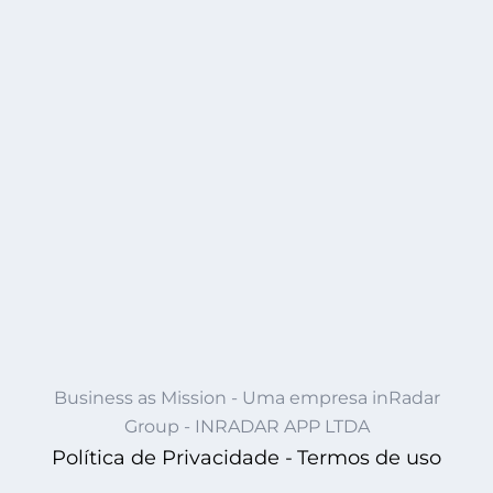
Business as Mission - Uma empresa inRadar
Group - INRADAR APP LTDA
Política de Privacidade -
Termos de uso