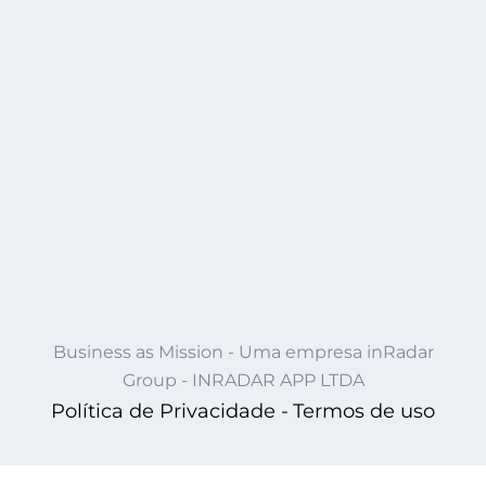
Business as Mission - Uma empresa inRadar
Group - INRADAR APP LTDA
Política de Privacidade -
Termos de uso