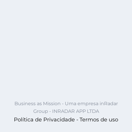
Business as Mission - Uma empresa inRadar
Group - INRADAR APP LTDA
Política de Privacidade -
Termos de uso