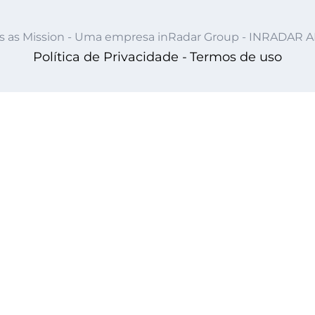
s as Mission - Uma empresa inRadar Group - INRADAR 
Política de Privacidade -
Termos de uso