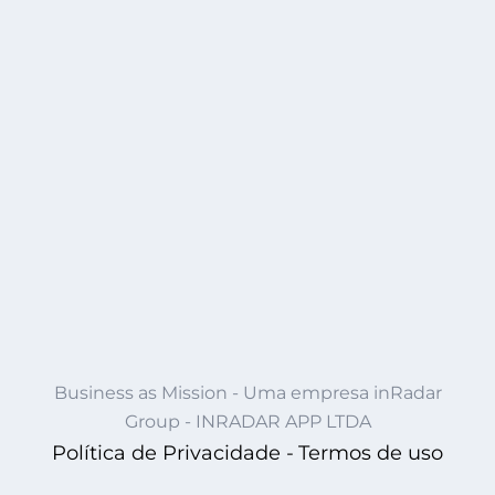
Business as Mission - Uma empresa inRadar
Group - INRADAR APP LTDA
Política de Privacidade -
Termos de uso