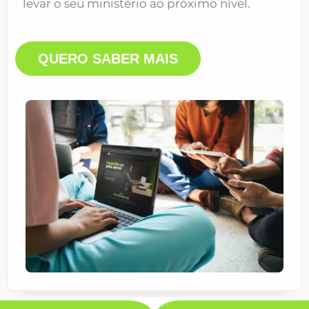
levar o seu ministério ao próximo nível.
QUERO SABER MAIS