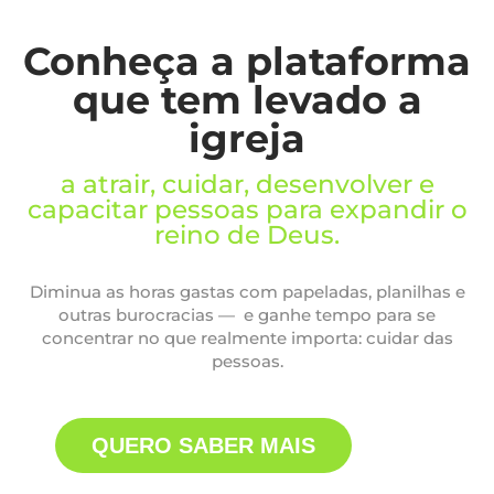
Conheça a plataforma
que tem levado a
igreja
a atrair, cuidar, desenvolver e
capacitar pessoas para expandir o
reino de Deus.
Diminua as horas gastas com papeladas, planilhas e
outras burocracias — e ganhe tempo para se
concentrar no que realmente importa: cuidar das
pessoas.
QUERO SABER MAIS