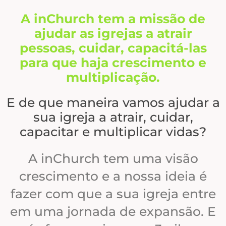
A inChurch tem a missão de
ajudar as igrejas a atrair
pessoas, cuidar, capacitá-las
para que haja crescimento e
multiplicação.
E de que maneira vamos ajudar a
sua igreja a atrair, cuidar,
capacitar e multiplicar vidas?
A inChurch tem uma visão
crescimento e a nossa ideia é
fazer com que a sua igreja entre
em uma jornada de expansão. E