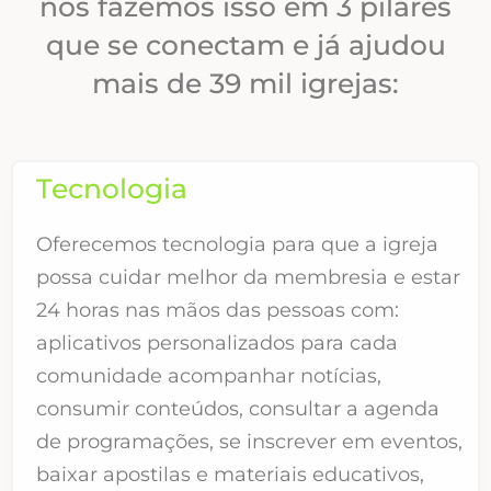
nós fazemos isso em 3 pilares
que se conectam e já ajudou
mais de 39 mil igrejas:
Tecnologia
Oferecemos tecnologia para que a igreja
possa cuidar melhor da membresia e estar
24 horas nas mãos das pessoas com:
aplicativos personalizados para cada
comunidade acompanhar notícias,
consumir conteúdos, consultar a agenda
de programações, se inscrever em eventos,
baixar apostilas e materiais educativos,