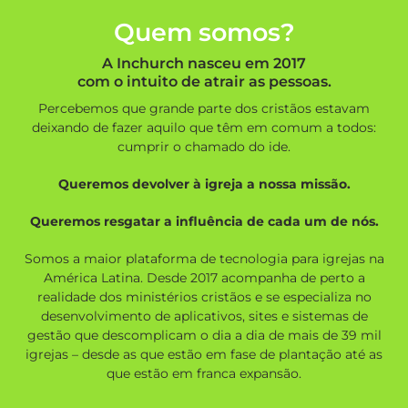
Quem somos?
A Inchurch nasceu em 2017
com o intuito de atrair as pessoas.
Percebemos que grande parte dos cristãos estavam
deixando de fazer aquilo que têm em comum a todos:
cumprir o chamado do ide.
Queremos devolver à igreja a nossa missão.
Queremos resgatar a influência de cada um de nós.
Somos a maior plataforma de tecnologia para igrejas na
América Latina. Desde 2017 acompanha de perto a
realidade dos ministérios cristãos e se especializa no
desenvolvimento de aplicativos, sites e sistemas de
gestão que descomplicam o dia a dia de mais de 39 mil
igrejas – desde as que estão em fase de plantação até as
que estão em franca expansão.