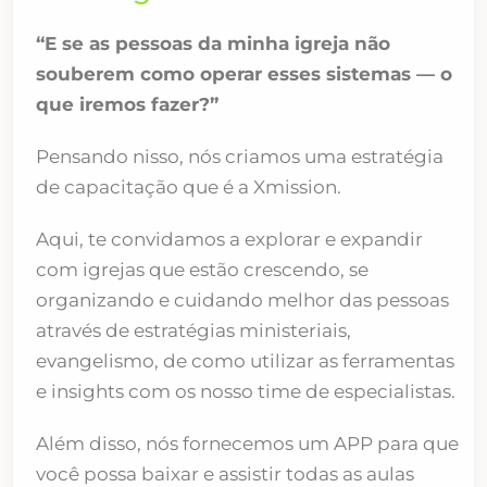
“E se as pessoas da minha igreja não
souberem como operar esses sistemas — o
que iremos fazer?”
Pensando nisso, nós criamos uma estratégia
de capacitação que é a Xmission.
Aqui, te convidamos a explorar e expandir
com igrejas que estão crescendo, se
organizando e cuidando melhor das pessoas
através de estratégias ministeriais,
evangelismo, de como utilizar as ferramentas
e insights com os nosso time de especialistas.
Além disso, nós fornecemos um APP para que
você possa baixar e assistir todas as aulas