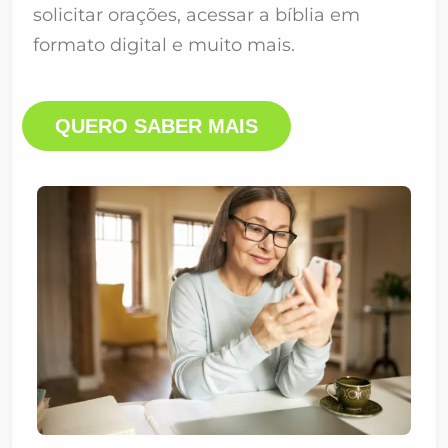
solicitar orações, acessar a bíblia em
formato digital e muito mais.
QUERO SABER MAIS