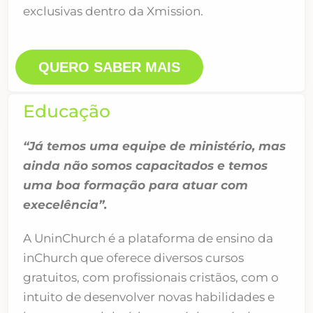
exclusivas dentro da Xmission.
QUERO SABER MAIS
Educação
“Já temos uma equipe de ministério, mas
ainda não somos capacitados e temos
uma boa formação para atuar com
execelência”.
A UninChurch é a plataforma de ensino da
inChurch que oferece diversos cursos
gratuitos, com profissionais cristãos, com o
intuito de desenvolver novas habilidades e