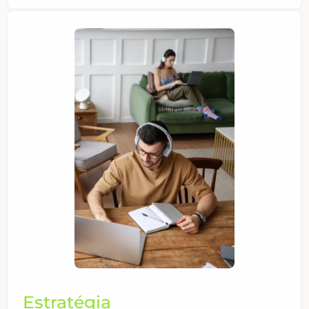
Estratégia