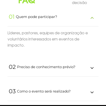
FAQ
decisão
01
Quem pode participar?
Líderes, pastores, equipes de organização e
voluntários interessados em eventos de
impacto.
02
Preciso de conhecimento prévio?
03
Como o evento será realizado?