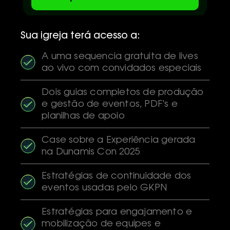
Sua igreja terá acesso a:
A uma sequencia gratuita de lives
ao vivo com convidados especiais
Dois guias completos de produção
e gestão de eventos, PDF’s e
planilhas de apoio
Case sobre a Experiência gerada
na Dunamis Con 2025
Estratégias de continuidade dos
eventos usadas pelo GKPN
Estratégias para engajamento e
mobilização de equipes e