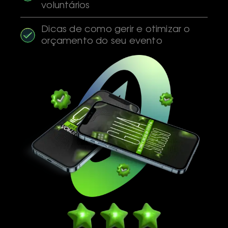
voluntários
Dicas de como gerir e otimizar o
orçamento do seu evento