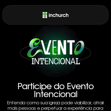
Participe do Evento
Intencional
Entenda como sua igreja pode viabilizar, atrair
mais pessoas e perpetuar a experiência para