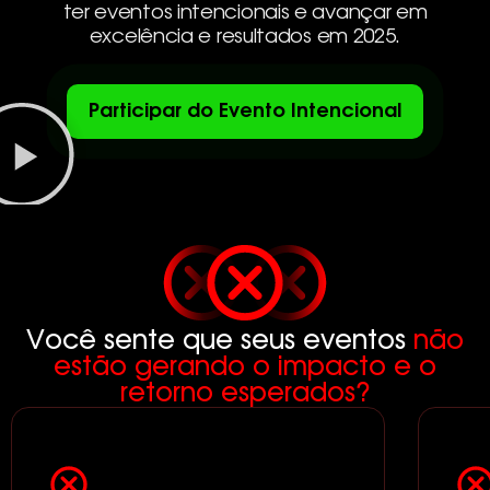
ter eventos intencionais e avançar em
excelência e resultados em 2025.
Participar do Evento Intencional
Você sente que seus eventos
não
estão gerando o impacto e o
retorno esperados?