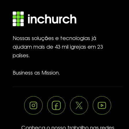
Nossas soluções e tecnologias já
ajudam mais de 43 mil igrejas em 23
países.
Business as Mission.
Conheça o nosso trabalho nas redes