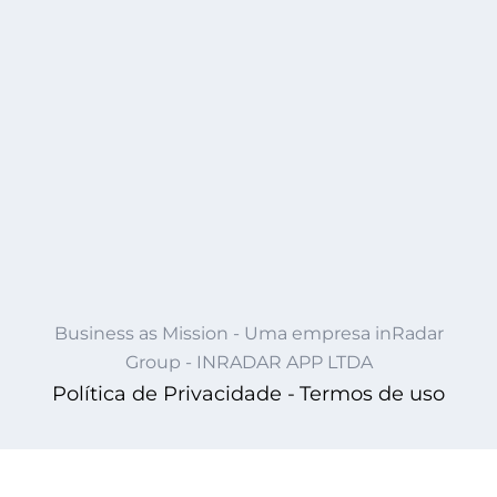
Business as Mission - Uma empresa inRadar
Group - INRADAR APP LTDA
Política de Privacidade -
Termos de uso