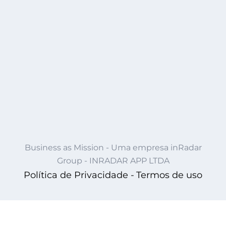
Business as Mission - Uma empresa inRadar
Group - INRADAR APP LTDA
Política de Privacidade -
Termos de uso