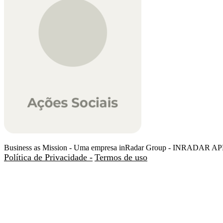
Business as Mission - Uma empresa inRadar Group - INRADAR 
Política de Privacidade -
Termos de uso