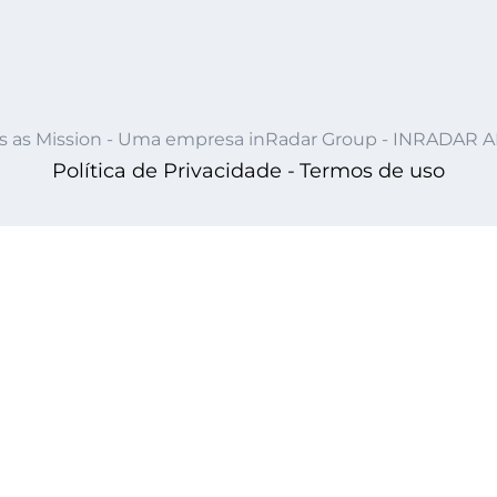
s as Mission - Uma empresa inRadar Group - INRADAR 
Política de Privacidade -
Termos de uso