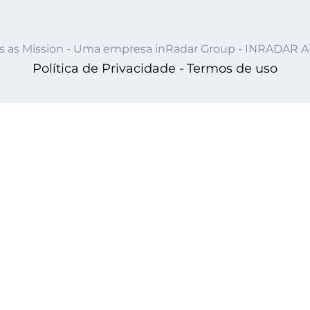
s as Mission - Uma empresa inRadar Group - INRADAR 
Política de Privacidade -
Termos de uso