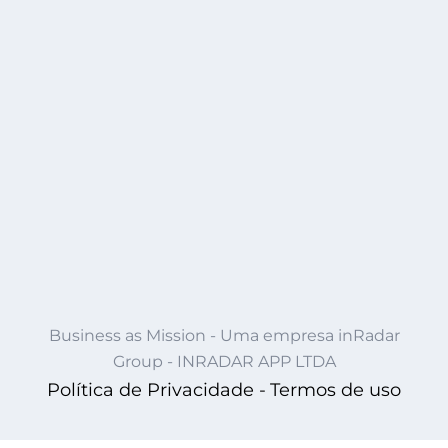
Business as Mission - Uma empresa inRadar
Group - INRADAR APP LTDA
Política de Privacidade -
Termos de uso