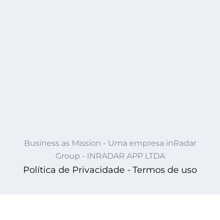
Business as Mission - Uma empresa inRadar
Group - INRADAR APP LTDA
Política de Privacidade -
Termos de uso