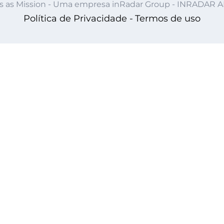
s as Mission - Uma empresa inRadar Group - INRADAR 
Política de Privacidade -
Termos de uso