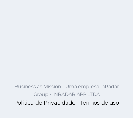
Business as Mission - Uma empresa inRadar
Group - INRADAR APP LTDA
Política de Privacidade -
Termos de uso