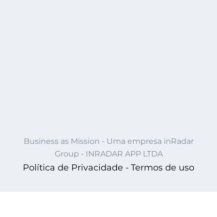
Business as Mission - Uma empresa inRadar
Group - INRADAR APP LTDA
Política de Privacidade -
Termos de uso