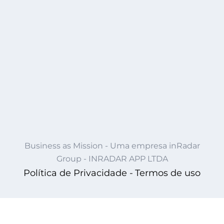
Business as Mission - Uma empresa inRadar
Group - INRADAR APP LTDA
Política de Privacidade -
Termos de uso