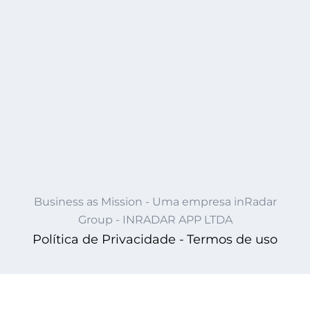
Business as Mission - Uma empresa inRadar
Group - INRADAR APP LTDA
Política de Privacidade -
Termos de uso