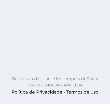
Business as Mission - Uma empresa inRadar
Group - INRADAR APP LTDA
Política de Privacidade -
Termos de uso