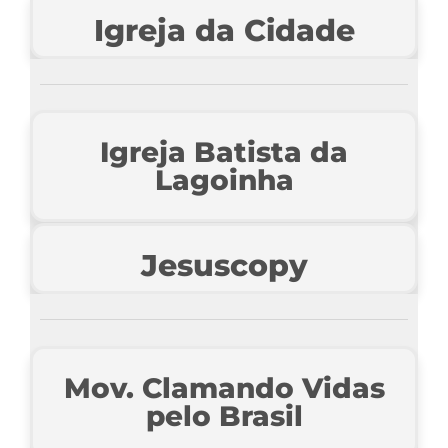
Igreja da Cidade
Igreja Batista da
Lagoinha
Jesuscopy
Mov. Clamando Vidas
pelo Brasil