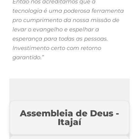
Então nós acreditamos que a
tecnologia é uma poderosa ferramenta
pro cumprimento da nossa missão de
levar o evangelho e espelhar a
esperança para todas as pessoas.
Investimento certo com retorno
garantido.”
Assembleia de Deus -
Itajaí