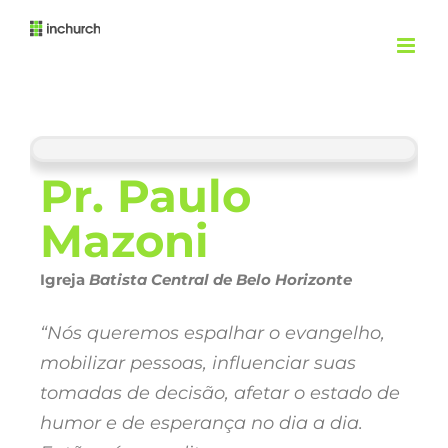
Pr. Paulo
Mazoni
Igreja
Batista Central de Belo Horizonte
“Nós queremos espalhar o evangelho,
mobilizar pessoas, influenciar suas
tomadas de decisão, afetar o estado de
humor e de esperança no dia a dia.