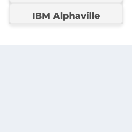
IBM Alphaville