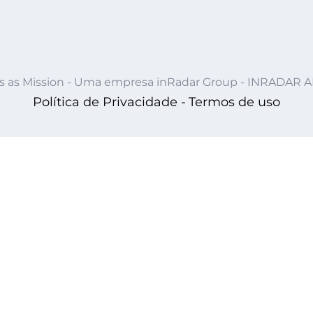
s as Mission - Uma empresa inRadar Group - INRADAR 
Política de Privacidade -
Termos de uso