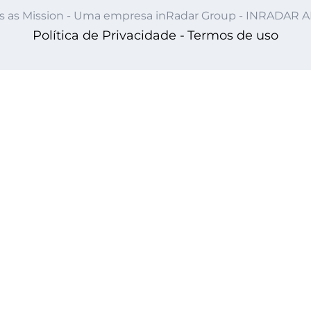
s as Mission - Uma empresa inRadar Group - INRADAR 
Política de Privacidade -
Termos de uso