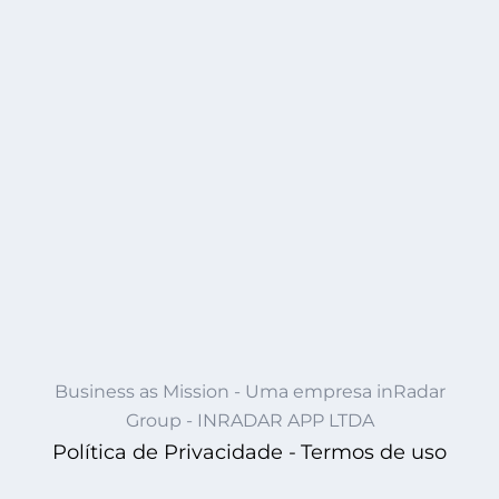
Business as Mission - Uma empresa inRadar
Group - INRADAR APP LTDA
Política de Privacidade -
Termos de uso