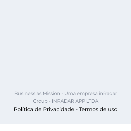
Business as Mission - Uma empresa inRadar
Group - INRADAR APP LTDA
Política de Privacidade -
Termos de uso