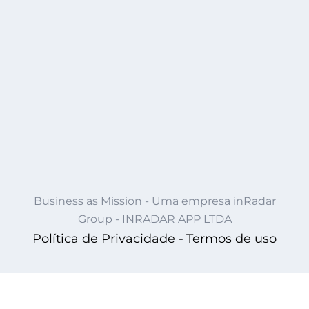
Business as Mission - Uma empresa inRadar
Group - INRADAR APP LTDA
Política de Privacidade -
Termos de uso