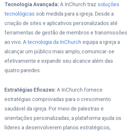
Tecnologia Avançada:
A InChurch traz
soluções
tecnológicas
sob medida para a igreja. Desde a
criação de sites e aplicativos personalizados até
ferramentas de gestão de membros e transmissões
ao vivo. A
tecnologia da InChurch
equipa a igreja a
alcançar um público mais amplo, comunicar-se
efetivamente e expandir seu alcance além das
quatro paredes.
Estratégias Eficazes:
A InChurch fornece
estratégias comprovadas para o crescimento
saudável da igreja. Por meio de palestras e
orientações personalizadas, a plataforma ajuda os
líderes a desenvolverem planos estratégicos,