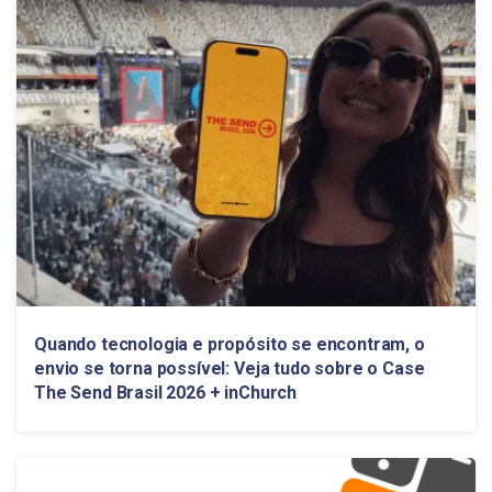
Quando tecnologia e propósito se encontram, o
envio se torna possível: Veja tudo sobre o Case
The Send Brasil 2026 + inChurch