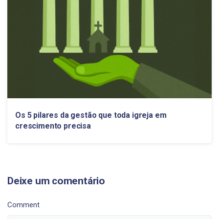
Os 5 pilares da gestão que toda igreja em
crescimento precisa
Deixe um comentário
Comment