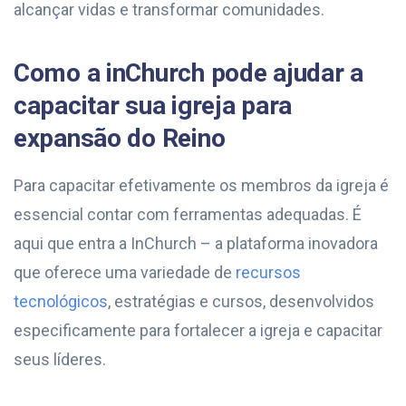
alcançar vidas e transformar comunidades.
Como a inChurch pode ajudar
a
capacitar sua igreja para
expansão do Reino
Para capacitar efetivamente os membros da igreja é
essencial contar com ferramentas adequadas. É
aqui que entra a InChurch – a plataforma inovadora
que oferece uma variedade de
recursos
tecnológicos
, estratégias e cursos, desenvolvidos
especificamente para fortalecer a igreja e capacitar
seus líderes.