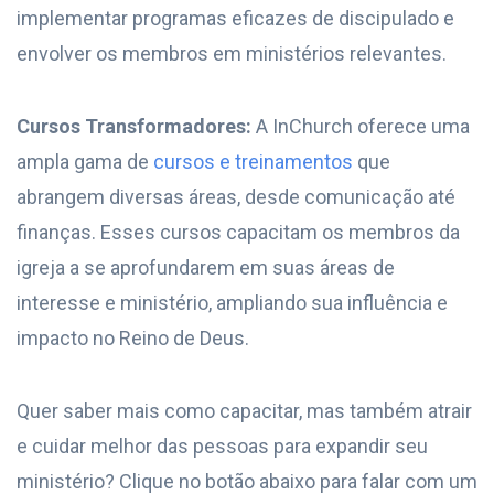
implementar programas eficazes de discipulado e
envolver os membros em ministérios relevantes.
Cursos Transformadores:
A InChurch oferece uma
ampla gama de
cursos e treinamentos
que
abrangem diversas áreas, desde comunicação até
finanças. Esses cursos capacitam os membros da
igreja a se aprofundarem em suas áreas de
interesse e ministério, ampliando sua influência e
impacto no Reino de Deus.
Quer saber mais como capacitar, mas também atrair
e cuidar melhor das pessoas para expandir seu
ministério? Clique no botão abaixo para falar com um