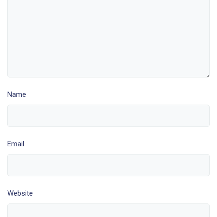
Name
Email
Website