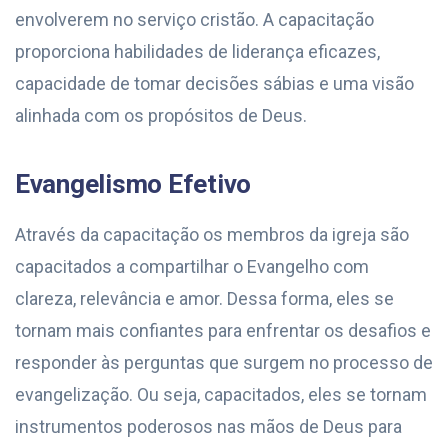
envolverem no serviço cristão. A capacitação
proporciona habilidades de liderança eficazes,
capacidade de tomar decisões sábias e uma visão
alinhada com os propósitos de Deus.
Evangelismo Efetivo
Através da capacitação os membros da igreja são
capacitados a compartilhar o Evangelho com
clareza, relevância e amor. Dessa forma, eles se
tornam mais confiantes para enfrentar os desafios e
responder às perguntas que surgem no processo de
evangelização. Ou seja, capacitados, eles se tornam
instrumentos poderosos nas mãos de Deus para