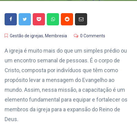
Gestão de igrejas
,
Membresia
0 Comments
A igreja é muito mais do que um simples prédio ou
um encontro semanal de pessoas. É o corpo de
Cristo, composta por indivíduos que têm como
propósito levar a mensagem do Evangelho ao
mundo. Assim, nessa missão, a capacitação é um
elemento fundamental para equipar e fortalecer os
membros da igreja para a expansão do Reino de
Deus.