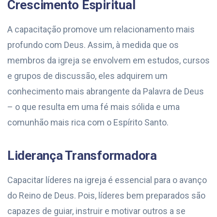
Crescimento Espiritual
A capacitação promove um relacionamento mais
profundo com Deus. Assim, à medida que os
membros da igreja se envolvem em estudos, cursos
e grupos de discussão, eles adquirem um
conhecimento mais abrangente da Palavra de Deus
– o que resulta em uma fé mais sólida e uma
comunhão mais rica com o Espírito Santo.
Liderança Transformadora
Capacitar líderes na igreja é essencial para o avanço
do Reino de Deus. Pois, líderes bem preparados são
capazes de guiar, instruir e motivar outros a se