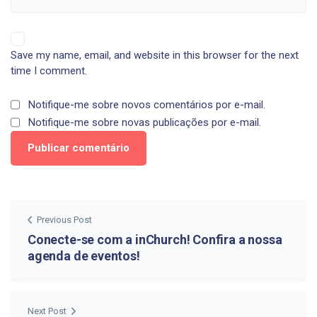
Save my name, email, and website in this browser for the next
time I comment.
Notifique-me sobre novos comentários por e-mail.
Notifique-me sobre novas publicações por e-mail.
Previous Post
Conecte-se com a inChurch! Confira a nossa
agenda de eventos!
Next Post