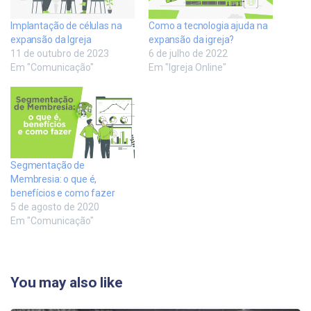
Implantação de células na
Como a tecnologia ajuda na
expansão da Igreja
expansão da igreja?
11 de outubro de 2023
6 de julho de 2022
Em "Comunicação"
Em "Igreja Online"
Segmentação de
Membresia: o que é,
benefícios e como fazer
5 de agosto de 2020
Em "Comunicação"
You may also like