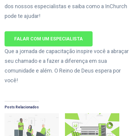
dos nossos especialistas e saiba como a InChurch
pode te ajudar!
FALAR COM UM ESPECIALISTA
Que a jornada de capacitação inspire você a abraçar
seu chamado e a fazer a diferença em sua
comunidade e além. O Reino de Deus espera por
você!
Posts Relacionados