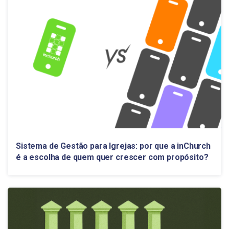
Sistema de Gestão para Igrejas: por que a inChurch
é a escolha de quem quer crescer com propósito?