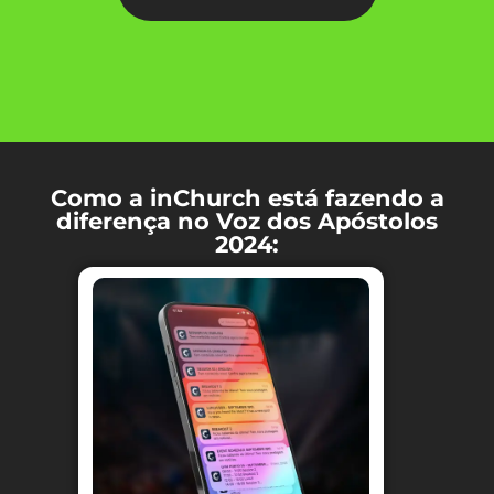
Como a inChurch está fazendo a
diferença no Voz dos Apóstolos
2024: