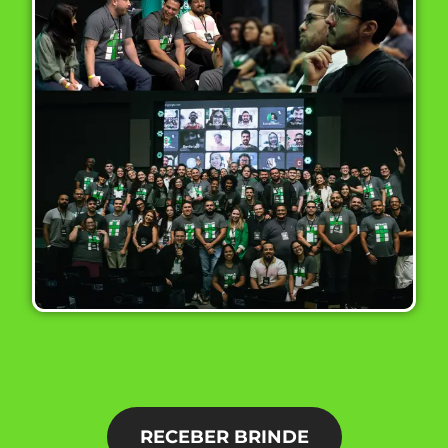
RECEBER BRINDE