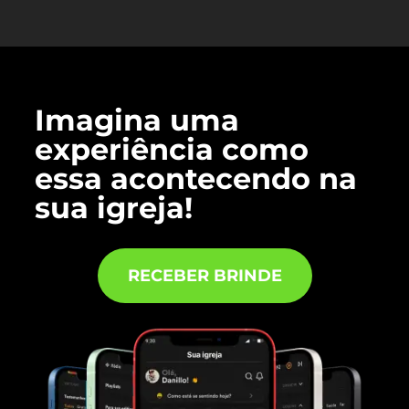
Imagina uma
experiência como
essa acontecendo na
sua igreja!
RECEBER BRINDE