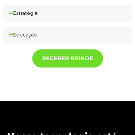
Estratégia
Educação
RECEBER BRINDE