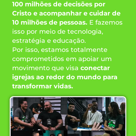
100 milhões de decisões por
Cristo e acompanhar e cuidar de
10 milhões de pessoas.
E fazemos
isso por meio de tecnologia,
estratégia e educação.
Por isso, estamos totalmente
comprometidos em apoiar um
movimento que visa
conectar
igrejas ao redor do mundo para
transformar vidas.