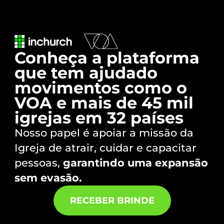
Conheça a plataforma
que tem ajudado
movimentos como o
VOA e mais de 45 mil
igrejas em 32 países
Nosso papel é apoiar a missão da
Igreja de atrair, cuidar e capacitar
pessoas,
garantindo uma expansão
sem evasão.
RECEBER BRINDE