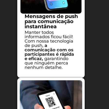
Mensagens de push
para comunicação
instantânea
Manter todos
informados ficou fácil!
Com nossa tecnologia
de push,
a
comunicação com os
participantes é rápida
e eficaz,
garantindo
que ninguém perca
nenhum detalhe.