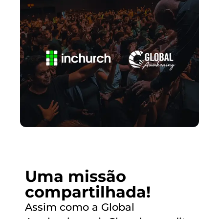
Uma missão
compartilhada!
Assim como a Global