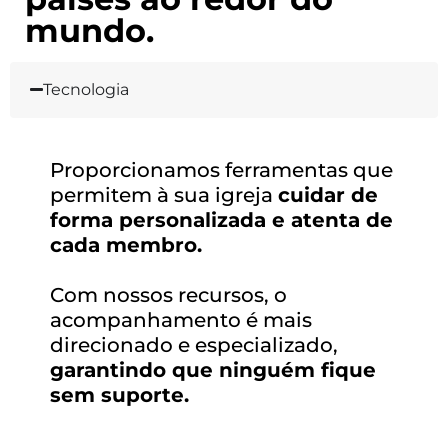
mundo.
Tecnologia
Proporcionamos ferramentas que
permitem à sua igreja
cuidar de
forma personalizada e atenta de
cada membro.
Com nossos recursos, o
acompanhamento é mais
direcionado e especializado,
garantindo que ninguém fique
sem suporte.