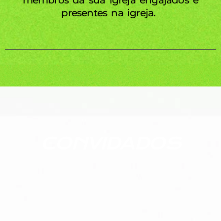
presentes na igreja.
CONVIDADOS