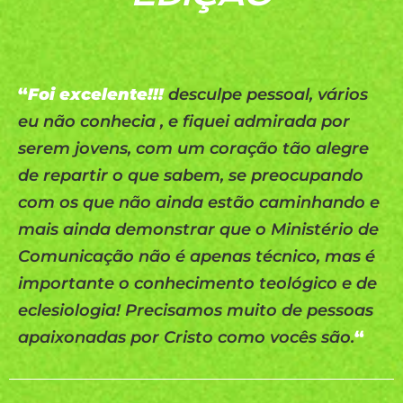
“
Foi excelente!!!
desculpe pessoal, vários
eu não conhecia , e fiquei admirada por
serem jovens, com um coração tão alegre
de repartir o que sabem, se preocupando
com os que não ainda estão caminhando e
mais ainda demonstrar que o Ministério de
Comunicação não é apenas técnico, mas é
importante o conhecimento teológico e de
eclesiologia! Precisamos muito de pessoas
apaixonadas por Cristo como vocês são.
“
“