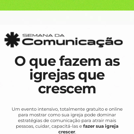
O que fazem as
igrejas que
crescem
Um evento intensivo, totalmente gratuito e online
para mostrar como sua igreja pode dominar
estratégias de comunicação para atrair mais
pessoas, cuidar, capacitá-las e
fazer sua igreja
crescer
.