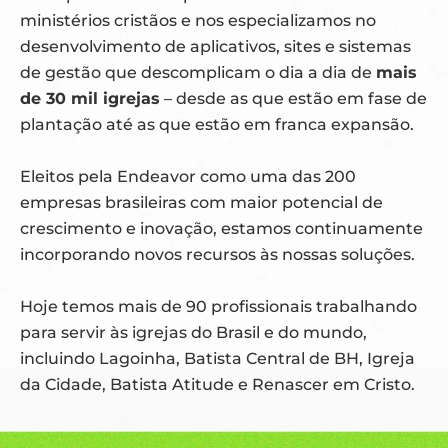
ministérios cristãos e nos especializamos no
desenvolvimento de aplicativos, sites e sistemas
de gestão que descomplicam o dia a dia de
mais
de 30 mil igrejas
– desde as que estão em fase de
plantação até as que estão em franca expansão.
Eleitos pela Endeavor como uma das 200
empresas brasileiras com maior potencial de
crescimento e inovação, estamos continuamente
incorporando novos recursos às nossas soluções.
Hoje temos mais de 90 profissionais trabalhando
para servir às igrejas do Brasil e do mundo,
incluindo Lagoinha, Batista Central de BH, Igreja
da Cidade, Batista Atitude e Renascer em Cristo.