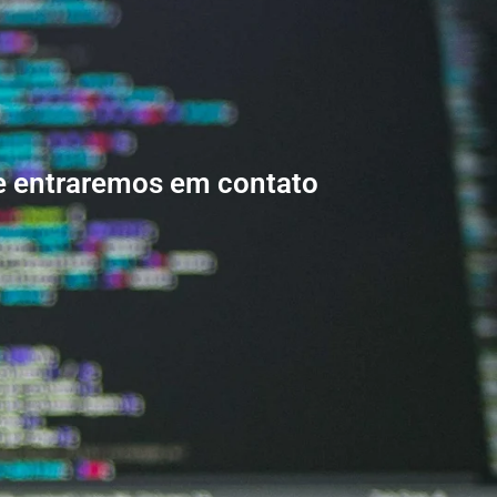
e entraremos em contato