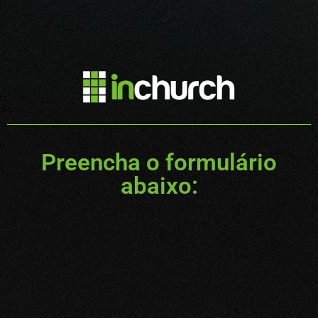
Preencha o formulário
abaixo: