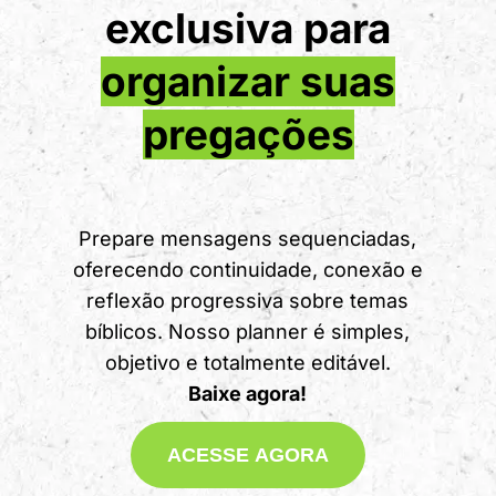
exclusiva para
organizar suas
pregações
Prepare mensagens sequenciadas,
oferecendo continuidade, conexão e
reflexão progressiva sobre temas
bíblicos. Nosso planner é simples,
objetivo e totalmente editável.
Baixe agora!
ACESSE AGORA