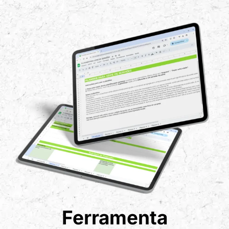
Ferramenta