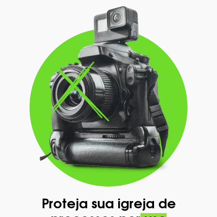
Proteja sua igreja de