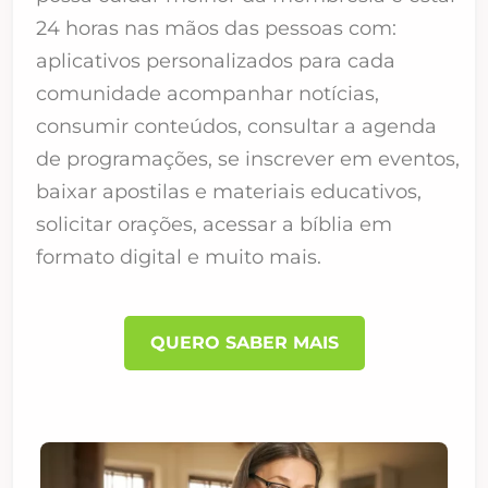
24 horas nas mãos das pessoas com:
aplicativos personalizados para cada
comunidade acompanhar notícias,
consumir conteúdos, consultar a agenda
de programações, se inscrever em eventos,
baixar apostilas e materiais educativos,
solicitar orações, acessar a bíblia em
formato digital e muito mais.
QUERO SABER MAIS