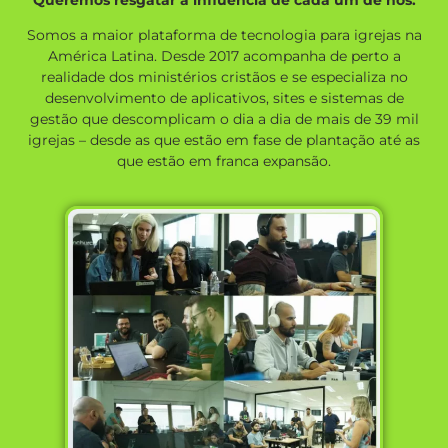
Queremos resgatar a influência de cada um de nós.
Somos a maior plataforma de tecnologia para igrejas na
América Latina. Desde 2017 acompanha de perto a
realidade dos ministérios cristãos e se especializa no
desenvolvimento de aplicativos, sites e sistemas de
gestão que descomplicam o dia a dia de mais de 39 mil
igrejas – desde as que estão em fase de plantação até as
que estão em franca expansão.