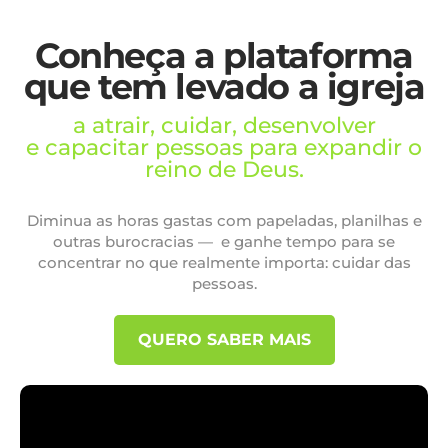
Conheça a plataforma
que tem levado a igreja
a atrair, cuidar, desenvolver
e capacitar pessoas para expandir o
reino de Deus.
Diminua as horas gastas com papeladas, planilhas e
outras burocracias — e ganhe tempo para se
concentrar no que realmente importa: cuidar das
pessoas.
QUERO SABER MAIS