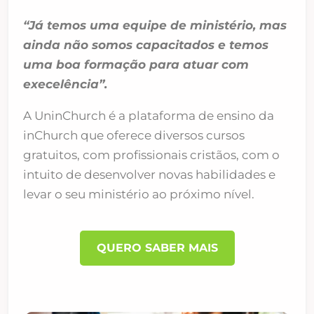
“Já temos uma equipe de ministério, mas
ainda não somos capacitados e temos
uma boa formação para atuar com
execelência”.
A UninChurch é a plataforma de ensino da
inChurch que oferece diversos cursos
gratuitos, com profissionais cristãos, com o
intuito de desenvolver novas habilidades e
levar o seu ministério ao próximo nível.
QUERO SABER MAIS