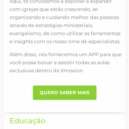
Aqui, te convidamos a explorar e expandir
com igrejas que estão crescendo, se
organizando e cuidando melhor das pessoas
através de estratégias ministeriais,
evangelismo, de como utilizar as ferramentas
e insights com os nosso time de especialistas.
Além disso, nós fornecemos um APP para que
você possa baixar e assistir todas as aulas
exclusivas dentro da Xmission.
QUERO SABER MAIS
Educação