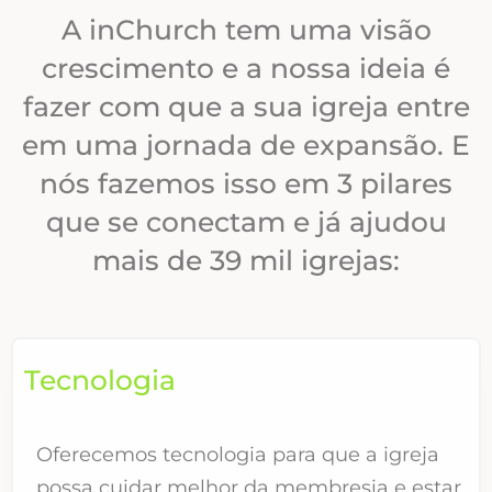
A inChurch tem uma visão
crescimento e a nossa ideia é
fazer com que a sua igreja entre
em uma jornada de expansão. E
nós fazemos isso em 3 pilares
que se conectam e já ajudou
mais de 39 mil igrejas:
Tecnologia
Oferecemos tecnologia para que a igreja
possa cuidar melhor da membresia e estar