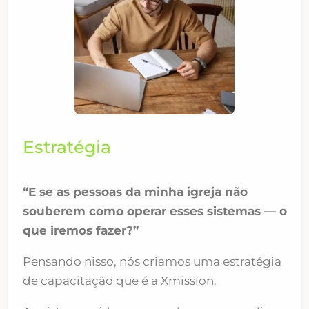
Estratégia
“E se as pessoas da minha igreja não
souberem como operar esses sistemas — o
que iremos fazer?”
Pensando nisso, nós criamos uma estratégia
de capacitação que é a Xmission.