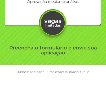
Preencha o formulário e envie sua
aplicação
Business as Mission – Uma empresa inRadar Group